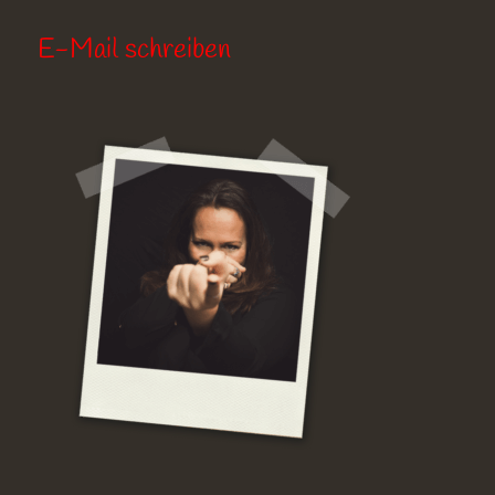
E-Mail schreiben