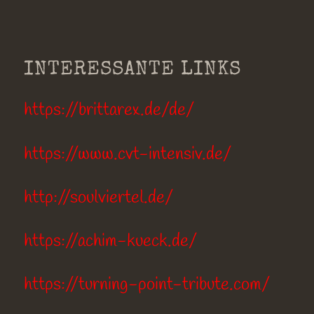
INTERESSANTE LINKS
https://brittarex.de/de/
https://www.cvt-intensiv.de/
http://soulviertel.de/
https://achim-kueck.de/
https://turning-point-tribute.com/