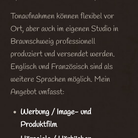
Tonaufnahmen können flexibel vor
Ort, aber auch im eigenen Studio in
Braunschweig professionell
produziert und versendet werden.
Englisch und Französisch sind als
weitere Sprachen möglich. Mein
Angebot umfasst:
Werbung / Image- und
Produktfilm