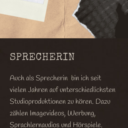
SPRECHERIN
Auch als Sprecherin bin ich seit
vielen Jahren auf unterschiedlichsten
Studioproduktionen zu hören. Dazu
zählen Imagevideos, Werbung,
Sprachlernaudios und Hörspiele.