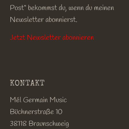
Post“ bekommst du, wenn du meinen
Newsletter abonnierst.
Jetzt Newsletter abonnieren
KONTAKT
Mél Germain Music
Büchnerstraße 10
38118 Braunschweig