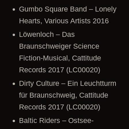
Gumbo Square Band – Lonely
Hearts, Various Artists 2016
Löwenloch – Das
Braunschweiger Science
Fiction-Musical, Cattitude
Records 2017 (LC00020)
Dirty Culture – Ein Leuchtturm
für Braunschweig, Cattitude
Records 2017 (LC00020)
Baltic Riders – Ostsee-