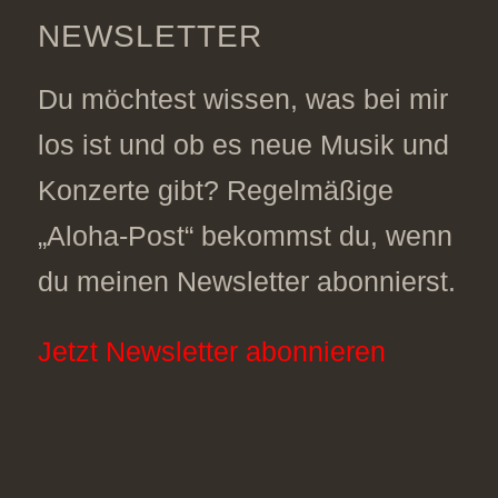
NEWSLETTER
Du möchtest wissen, was bei mir
los ist und ob es neue Musik und
Konzerte gibt? Regelmäßige
„Aloha-Post“ bekommst du, wenn
du meinen Newsletter abonnierst.
Jetzt Newsletter abonnieren