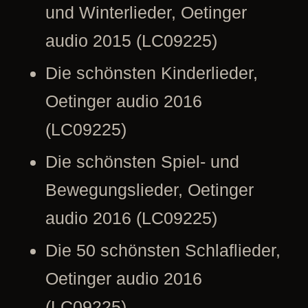
und Winterlieder, Oetinger
audio 2015 (LC09225)
Die schönsten Kinderlieder,
Oetinger audio 2016
(LC09225)
Die schönsten Spiel- und
Bewegungslieder, Oetinger
audio 2016 (LC09225)
Die 50 schönsten Schlaflieder,
Oetinger audio 2016
(LC09225)