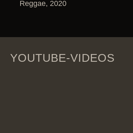
Reggae, 2020
YOUTUBE-VIDEOS