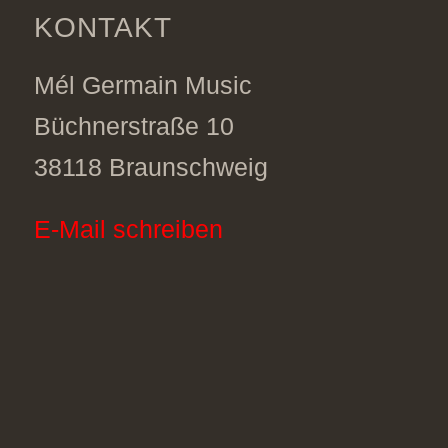
KONTAKT
Mél Germain Music
Büchnerstraße 10
38118 Braunschweig
E-Mail schreiben