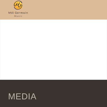
MEDIA