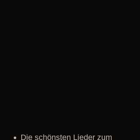
Die schönsten Lieder zum