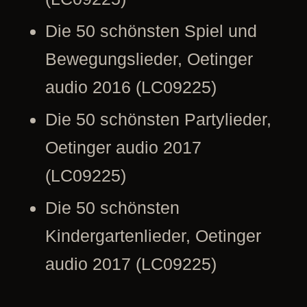
Die 50 schönsten Spiel und
Bewegungslieder, Oetinger
audio 2016 (LC09225)
Die 50 schönsten Partylieder,
Oetinger audio 2017
(LC09225)
Die 50 schönsten
Kindergartenlieder, Oetinger
audio 2017 (LC09225)