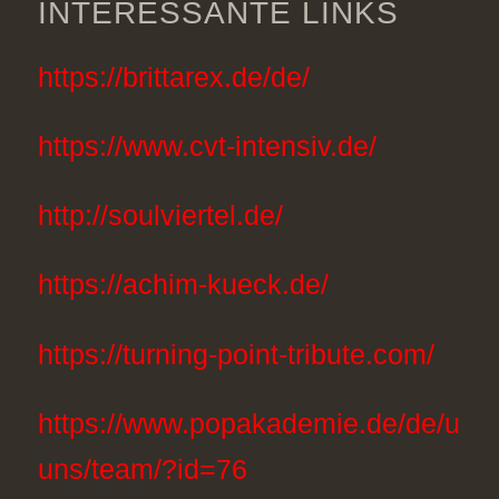
INTERESSANTE LINKS
https://brittarex.de/de/
https://www.cvt-intensiv.de/
http://soulviertel.de/
https://achim-kueck.de/
https://turning-point-tribute.com/
https://www.popakademie.de/de/uebe
uns/team/?id=76