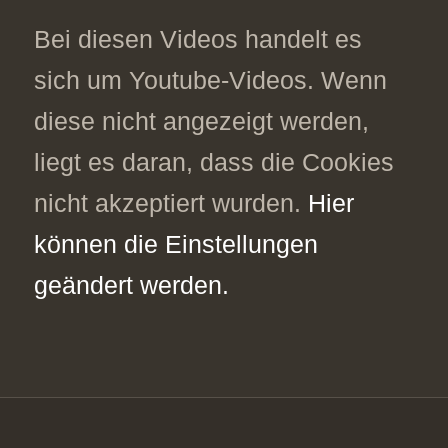
Bei diesen Videos handelt es
sich um Youtube-Videos. Wenn
diese nicht angezeigt werden,
liegt es daran, dass die Cookies
nicht akzeptiert wurden.
Hier
können die Einstellungen
geändert werden.