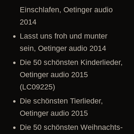
Einschlafen, Oetinger audio
2014
Lasst uns froh und munter
sein, Oetinger audio 2014
Die 50 schönsten Kinderlieder,
Oetinger audio 2015
(LC09225)
Die schönsten Tierlieder,
Oetinger audio 2015
Die 50 schönsten Weihnachts-